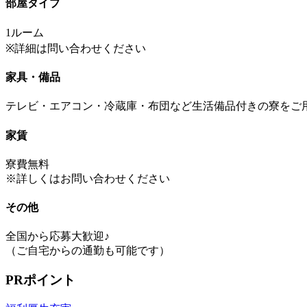
部屋タイプ
1ルーム
※詳細は問い合わせください
家具・備品
テレビ・エアコン・冷蔵庫・布団など生活備品付きの寮をご
家賃
寮費無料
※詳しくはお問い合わせください
その他
全国から応募大歓迎♪
（ご自宅からの通勤も可能です）
PRポイント