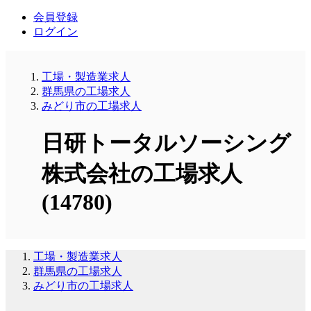
会員登録
ログイン
工場・製造業求人
群馬県の工場求人
みどり市の工場求人
日研トータルソーシング
株式会社の工場求人
(14780)
工場・製造業求人
群馬県の工場求人
みどり市の工場求人