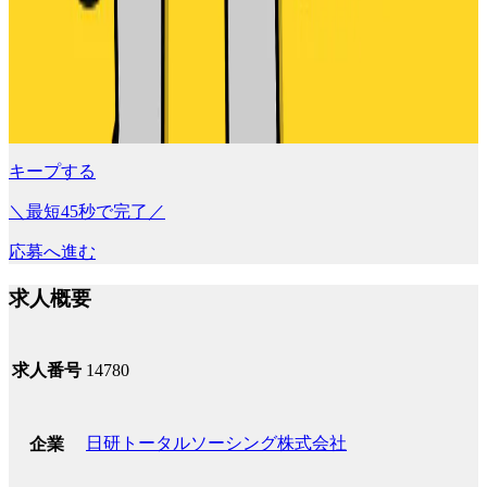
キープする
＼最短45秒で完了／
応募へ進む
求人概要
求人番号
14780
日研トータルソーシング株式会社
企業