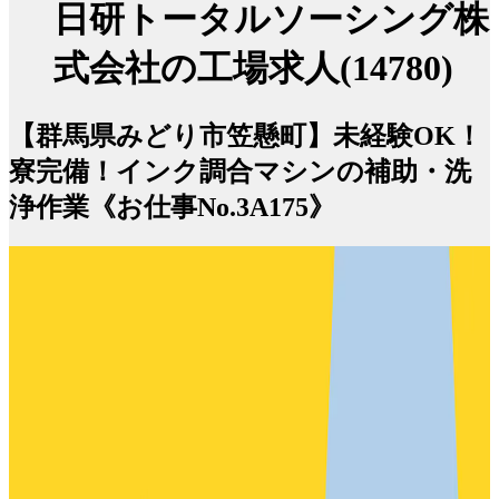
日研トータルソーシング株
式会社の工場求人(14780)
【群馬県みどり市笠懸町】未経験OK！
寮完備！インク調合マシンの補助・洗
浄作業《お仕事No.3A175》