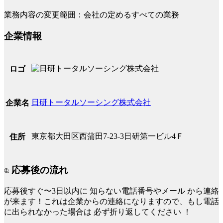
業務内容の変更範囲：会社の定めるすべての業務
企業情報
ロゴ
日研トータルソーシング株式会社
企業名
東京都大田区西蒲田7-23-3日研第一ビル4Ｆ
住所
応募後の流れ
応募後すぐ〜3日以内に
知らない電話番号やメール
から連絡
が来ます！これは企業からの連絡になりますので、もし電話
に出られなかった場合は
必ず折り返してください
！