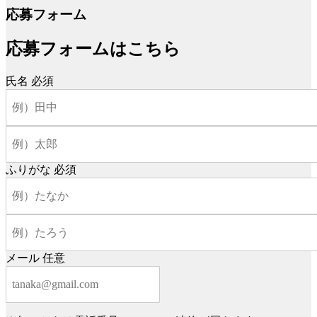
応募フォーム
応募フォームはこちら
氏名
必須
ふりがな
必須
メール
任意