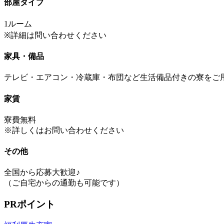
部屋タイプ
1ルーム
※詳細は問い合わせください
家具・備品
テレビ・エアコン・冷蔵庫・布団など生活備品付きの寮をご
家賃
寮費無料
※詳しくはお問い合わせください
その他
全国から応募大歓迎♪
（ご自宅からの通勤も可能です）
PRポイント