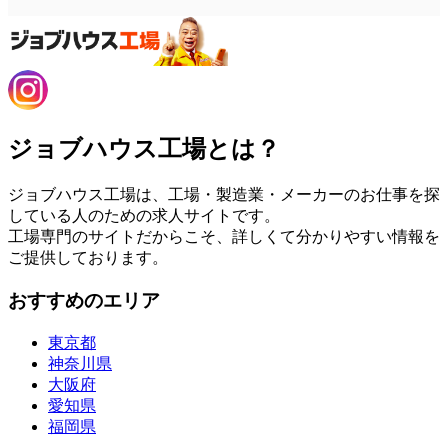
ジョブハウス工場とは？
ジョブハウス工場は、工場・製造業・メーカーのお仕事を探
している人のための求人サイトです。
工場専門のサイトだからこそ、詳しくて分かりやすい情報を
ご提供しております。
おすすめのエリア
東京都
神奈川県
大阪府
愛知県
福岡県