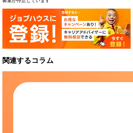
募集が停止しています
関連するコラム