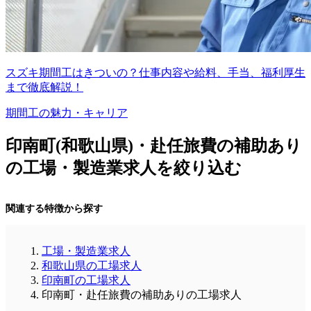
スズキ期間工はきついの？仕事内容や給料、手当、福利厚生
まで徹底解説！
期間工の魅力・キャリア
印南町(和歌山県)・赴任旅費の補助あり
の工場・製造業求人を絞り込む
関連する特徴から探す
工場・製造業求人
和歌山県の工場求人
印南町の工場求人
印南町・赴任旅費の補助ありの工場求人