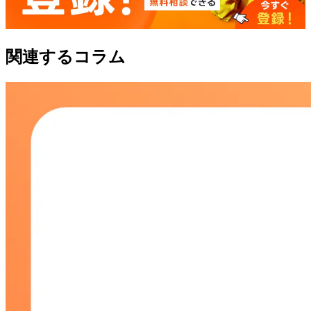
関連するコラム