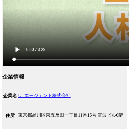
企業情報
UTエージェント株式会社
企業名
東京都品川区東五反田一丁目11番15号 電波ビル6階
住所