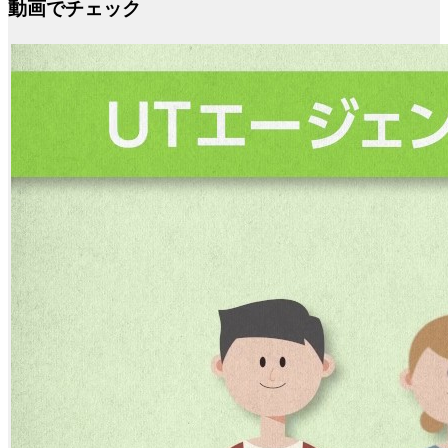
動画でチェック