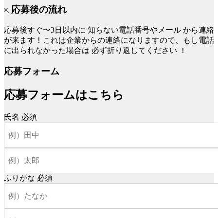
応募後の流れ
応募後すぐ〜3日以内に
知らない電話番号やメール
から連絡
が来ます！これは企業からの連絡になりますので、もし電話
に出られなかった場合は
必ず折り返してください
！
応募フォーム
応募フォームはこちら
氏名
必須
ふりがな
必須