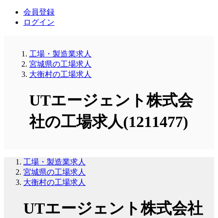
会員登録
ログイン
工場・製造業求人
宮城県の工場求人
大衡村の工場求人
UTエージェント株式会
社の工場求人(1211477)
工場・製造業求人
宮城県の工場求人
大衡村の工場求人
UTエージェント株式会社