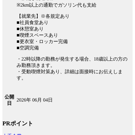
※2km以上の通勤でガソリン代も支給
【就業先】※各規定あり
■社員食堂あり
■休憩室あり
■喫煙スペースあり
■更衣室・ロッカー完備
■空調完備
・22時以降の勤務が発生する場合、18歳以上の方の
み勤務頂きます。
・受動喫煙対策あり、詳細は面接時にお伝えしま
す。
公開
2026年 06月 04日
日
PRポイント