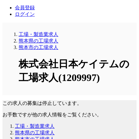
会員登録
ログイン
工場・製造業求人
熊本県の工場求人
熊本市の工場求人
株式会社日本ケイテムの
工場求人(1209997)
この求人の募集は停止しています。
お手数ですが他の求人情報をご覧ください。
工場・製造業求人
熊本県の工場求人