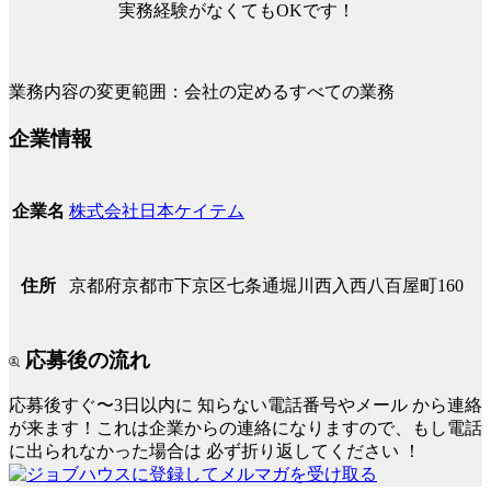
実務経験がなくてもOKです！
業務内容の変更範囲：会社の定めるすべての業務
企業情報
株式会社日本ケイテム
企業名
京都府京都市下京区七条通堀川西入西八百屋町160
住所
応募後の流れ
応募後すぐ〜3日以内に
知らない電話番号やメール
から連絡
が来ます！これは企業からの連絡になりますので、もし電話
に出られなかった場合は
必ず折り返してください
！