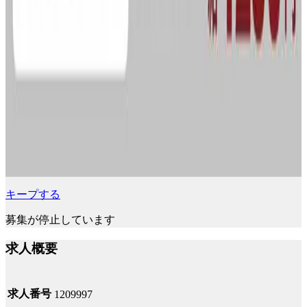
キープする
募集が停止しています
求人概要
求人番号
1209997