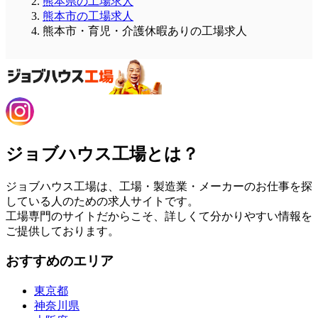
熊本県の工場求人
熊本市の工場求人
熊本市・育児・介護休暇ありの工場求人
ジョブハウス工場とは？
ジョブハウス工場は、工場・製造業・メーカーのお仕事を探
している人のための求人サイトです。
工場専門のサイトだからこそ、詳しくて分かりやすい情報を
ご提供しております。
おすすめのエリア
東京都
神奈川県