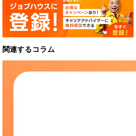
関連するコラム