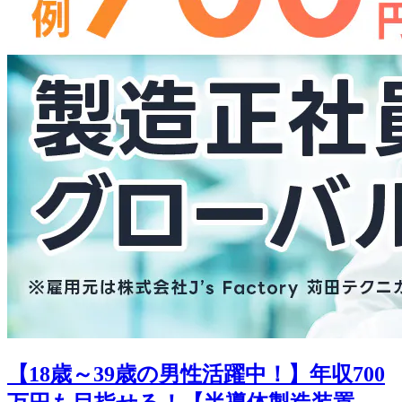
【18歳～39歳の男性活躍中！】年収700