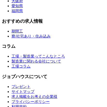
大阪府
愛知県
福岡県
おすすめの求人情報
期間工
寮/社宅あり・住み込み
コラム
工場・製造業ってこんなところ
製造業に関わる会社について
工場コラム
ジョブハウスについて
プレゼント
サイトマップ
求人掲載をお考えの企業様
プライバシーポリシー
利用規約