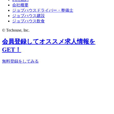
会社概要
ジョブハウスドライバー・整備士
ジョブハウス建設
ジョブハウス飲食
© Techouse, Inc.
会員登録してオススメ求人情報を
GET！
無料登録をしてみる