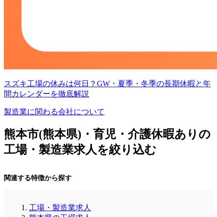
スズキ工場の休みは何日？GW・夏季・冬季の長期休暇と年
間カレンダーを徹底解説
製造業に関わる会社について
熊本市(熊本県)・育児・介護休暇ありの
工場・製造業求人を絞り込む
関連する特徴から探す
工場・製造業求人