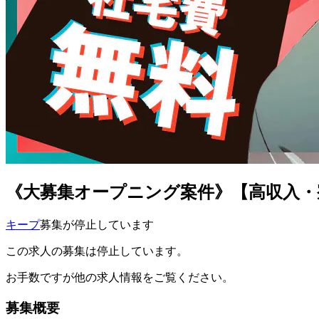
《大募集オープニング案件》【高収入・寮
キープ
募集が停止しています
この求人の募集は停止しています。
お手数ですが他の求人情報をご覧ください。
募集概要