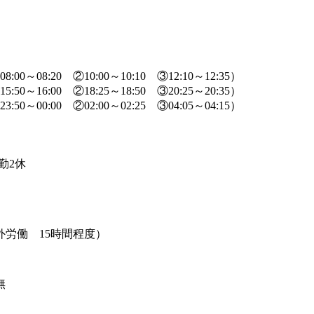
00～08:20 ②10:00～10:10 ③12:10～12:35）
50～16:00 ②18:25～18:50 ③20:25～20:35）
50～00:00 ②02:00～02:25 ③04:05～04:15）
り
勤2休
労働 15時間程度）
無