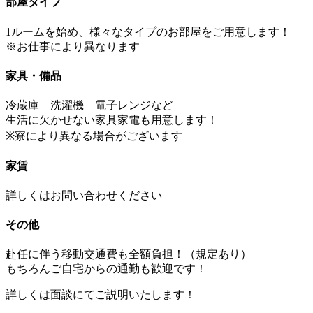
部屋タイプ
1ルームを始め、様々なタイプのお部屋をご用意します！
※お仕事により異なります
家具・備品
冷蔵庫 洗濯機 電子レンジなど
生活に欠かせない家具家電も用意します！
※寮により異なる場合がございます
家賃
詳しくはお問い合わせください
その他
赴任に伴う移動交通費も全額負担！（規定あり）
もちろんご自宅からの通勤も歓迎です！
詳しくは面談にてご説明いたします！