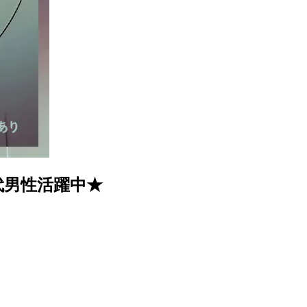
代男性活躍中★