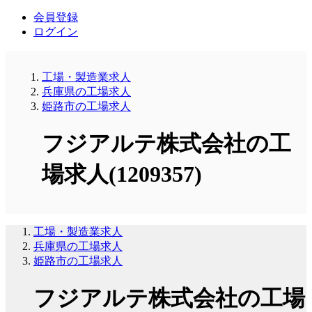
会員登録
ログイン
工場・製造業求人
兵庫県の工場求人
姫路市の工場求人
フジアルテ株式会社の工
場求人(1209357)
工場・製造業求人
兵庫県の工場求人
姫路市の工場求人
フジアルテ株式会社の工場