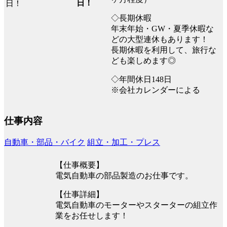
日！
◇長期休暇
年末年始・GW・夏季休暇な
どの大型連休もあります！
長期休暇を利用して、旅行な
ども楽しめます◎
◇年間休日148日
※会社カレンダーによる
仕事内容
自動車・部品・バイク
組立・加工・プレス
【仕事概要】
電気自動車の部品製造のお仕事です。
【仕事詳細】
電気自動車のモーターやスターターの組立作
業をお任せします！