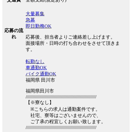
大量募集
急募
即日勤務OK
応募の流
れ
応募後、担当者よりご連絡差し上げます。
面接場所・日時の打ち合わせをさせて頂きま
す。
転勤なし
車通勤OK
バイク通勤OK
福岡県 田川市
福岡県田川市
////////////////////////////////////////////////////////////
【※寮なし】
※こちらの求人は通勤案件です。
社宅、寮等はございませんので、
ご了承の程宜しくお願い致します。
////////////////////////////////////////////////////////////