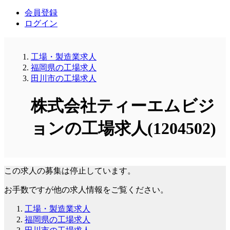
会員登録
ログイン
工場・製造業求人
福岡県の工場求人
田川市の工場求人
株式会社ティーエムビジ
ョンの工場求人(1204502)
この求人の募集は停止しています。
お手数ですが他の求人情報をご覧ください。
工場・製造業求人
福岡県の工場求人