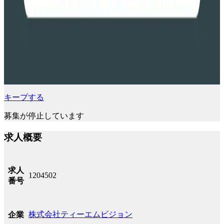
キープする
募集が停止しています
求人概要
求人
1204502
番号
株式会社ティーエムビジョン
企業