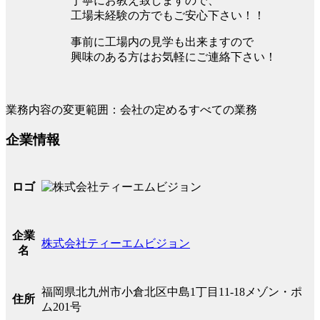
丁寧にお教え致しますので、
工場未経験の方でもご安心下さい！！
事前に工場内の見学も出来ますので
興味のある方はお気軽にご連絡下さい！
業務内容の変更範囲：会社の定めるすべての業務
企業情報
ロゴ
企業
株式会社ティーエムビジョン
名
福岡県北九州市小倉北区中島1丁目11-18メゾン・ポ
住所
ム201号