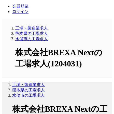
会員登録
ログイン
工場・製造業求人
熊本県の工場求人
水俣市の工場求人
株式会社BREXA Nextの
工場求人(1204031)
工場・製造業求人
熊本県の工場求人
水俣市の工場求人
株式会社BREXA Nextの工