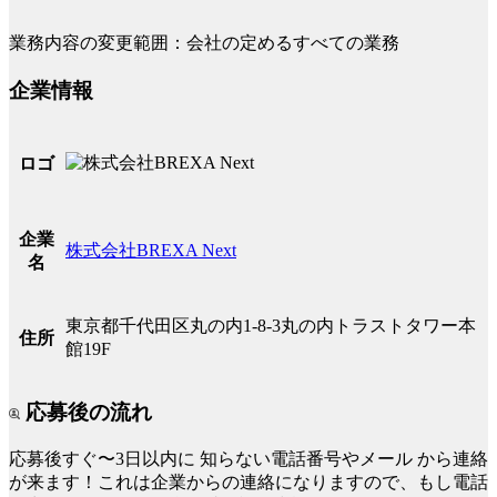
業務内容の変更範囲：会社の定めるすべての業務
企業情報
ロゴ
企業
株式会社BREXA Next
名
東京都千代田区丸の内1-8-3丸の内トラストタワー本
住所
館19F
応募後の流れ
応募後すぐ〜3日以内に
知らない電話番号やメール
から連絡
が来ます！これは企業からの連絡になりますので、もし電話