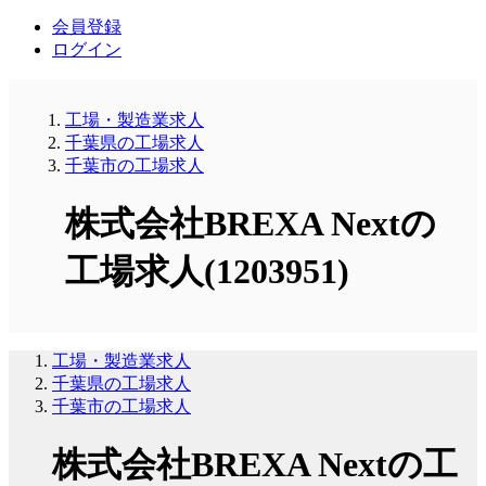
会員登録
ログイン
工場・製造業求人
千葉県の工場求人
千葉市の工場求人
株式会社BREXA Nextの
工場求人(1203951)
工場・製造業求人
千葉県の工場求人
千葉市の工場求人
株式会社BREXA Nextの工