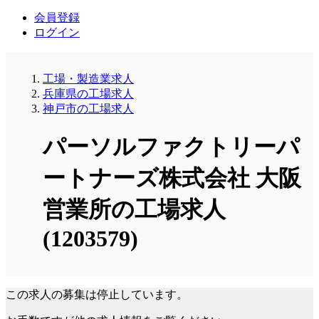
会員登録
ログイン
工場・製造業求人
兵庫県の工場求人
神戸市の工場求人
パーソルファクトリーパ
ートナーズ株式会社 大阪
営業所の工場求人
(1203579)
この求人の募集は停止しています。