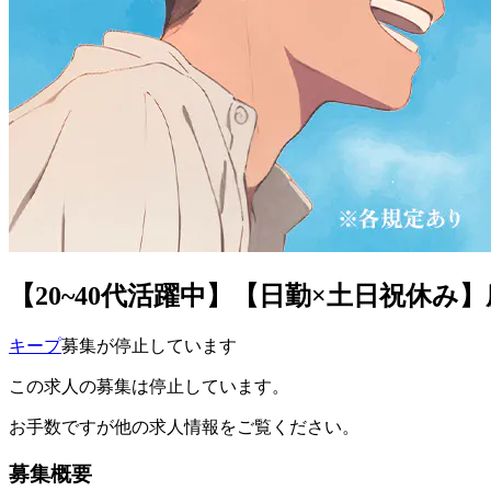
【20~40代活躍中】【日勤×土日祝休み
キープ
募集が停止しています
この求人の募集は停止しています。
お手数ですが他の求人情報をご覧ください。
募集概要