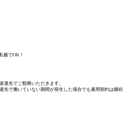
私服でOK！
、派遣先でご勤務いただきます。
派遣先で働いていない期間が発生した場合でも雇用契約は継続