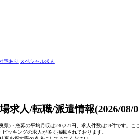
/社宅あり
スペシャル求人
場求人/転職/派遣情報
(2026/08
奈良県)・急募の平均月収は230,221円、求人件数は59件です。
・ピッキングの求人が多く掲載されております。
、仕事を探す際の参考にしてみてください。