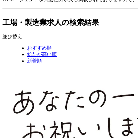
工場・製造業求人の検索結果
並び替え
おすすめ順
給与が高い順
新着順