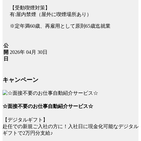
【受動喫煙対策】
有:屋内禁煙（屋外に喫煙場所あり）
※定年満60歳、再雇用として原則65歳迄就業
公
2026年 04月 30日
開
日
キャンペーン
☆面接不要のお仕事自動紹介サービス☆
【デジタルギフト】
赴任での新規ご入社の方に！入社日に現金化可能なデジタル
ギフトで2万円分支給♪