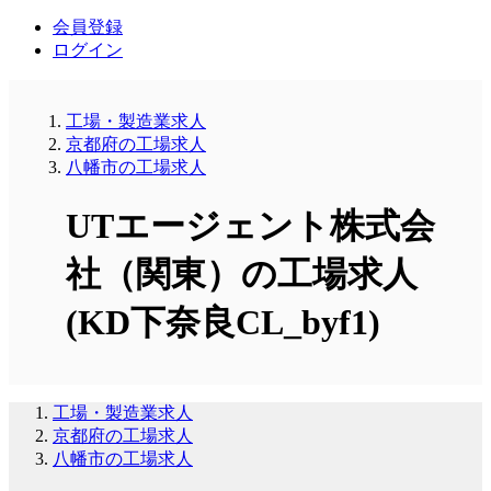
会員登録
ログイン
工場・製造業求人
京都府の工場求人
八幡市の工場求人
UTエージェント株式会
社（関東）の工場求人
(KD下奈良CL_byf1)
工場・製造業求人
京都府の工場求人
八幡市の工場求人