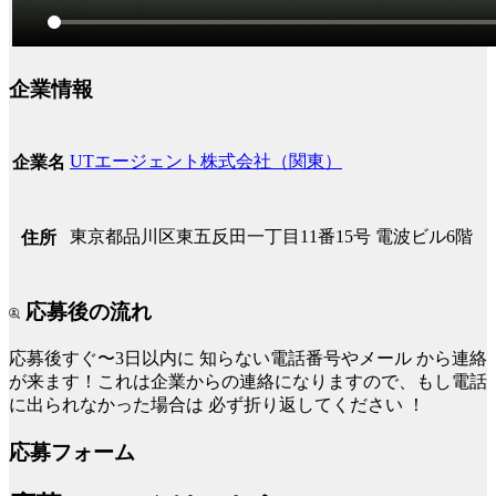
企業情報
UTエージェント株式会社（関東）
企業名
東京都品川区東五反田一丁目11番15号 電波ビル6階
住所
応募後の流れ
応募後すぐ〜3日以内に
知らない電話番号やメール
から連絡
が来ます！これは企業からの連絡になりますので、もし電話
に出られなかった場合は
必ず折り返してください
！
応募フォーム