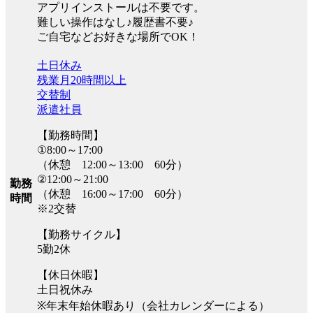
アプリインストールは不要です。
難しい操作はなし♪履歴書不要♪
ご自宅などお好きな場所でOK！
土日休み
残業月20時間以上
交替制
派遣社員
【勤務時間】
①8:00～17:00
（休憩 12:00～13:00 60分）
②12:00～21:00
勤務
（休憩 16:00～17:00 60分）
時間
※2交替
【勤務サイクル】
5勤2休
【休日休暇】
土日祝休み
※年末年始休暇あり（会社カレンダーによる）