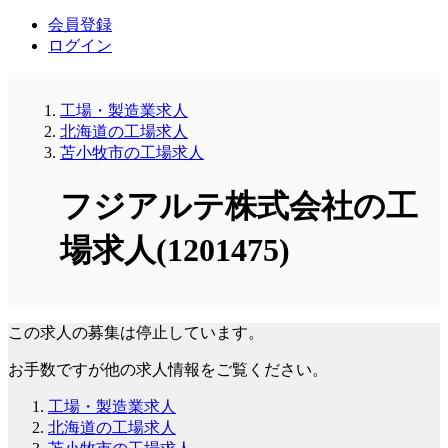
会員登録
ログイン
工場・製造業求人
北海道の工場求人
苫小牧市の工場求人
フジアルテ株式会社の工
場求人(1201475)
この求人の募集は停止しています。
お手数ですが他の求人情報をご覧ください。
工場・製造業求人
北海道の工場求人