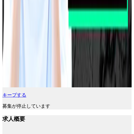
キープする
募集が停止しています
求人概要