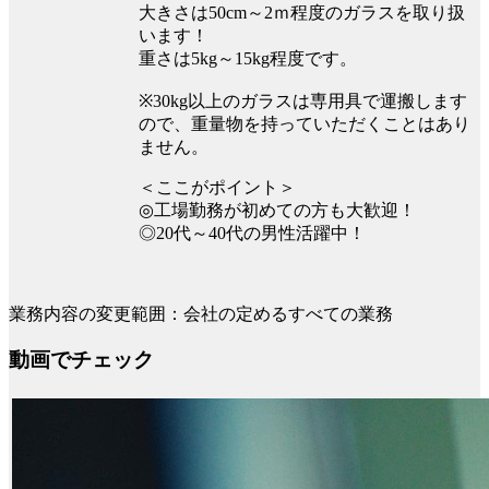
大きさは50cm～2ｍ程度のガラスを取り扱
います！
重さは5kg～15kg程度です。
※30kg以上のガラスは専用具で運搬します
ので、重量物を持っていただくことはあり
ません。
＜ここがポイント＞
◎工場勤務が初めての方も大歓迎！
◎20代～40代の男性活躍中！
業務内容の変更範囲：会社の定めるすべての業務
動画でチェック