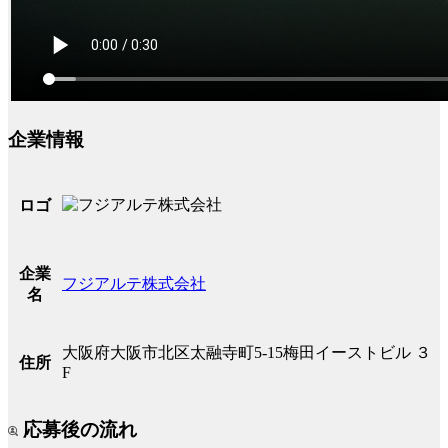
企業情報
ロゴ
企業
フジアルテ株式会社
名
大阪府大阪市北区太融寺町5-15梅田イーストビル ３
住所
F
応募後の流れ