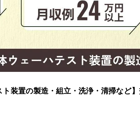
テスト装置の製造・組立・洗浄・清掃など】