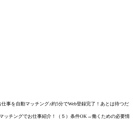
仕事を自動マッチング♪約5分でWeb登録完了！あとは待つだ
動マッチングでお仕事紹介！（５）条件OK→働くための必要情