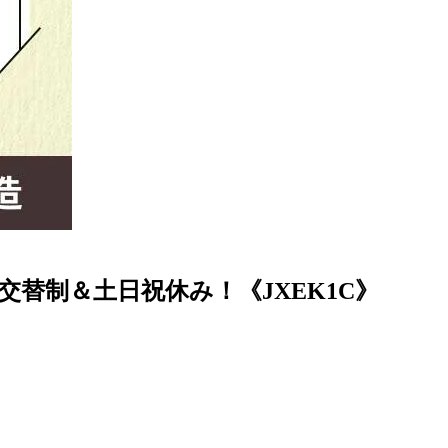
交替制＆土日祝休み！《JXEK1C》