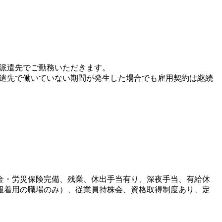
、派遣先でご勤務いただきます。
派遣先で働いていない期間が発生した場合でも雇用契約は継続
金・労災保険完備、残業、休出手当有り、深夜手当、有給休
服着用の職場のみ）、従業員持株会、資格取得制度あり、定