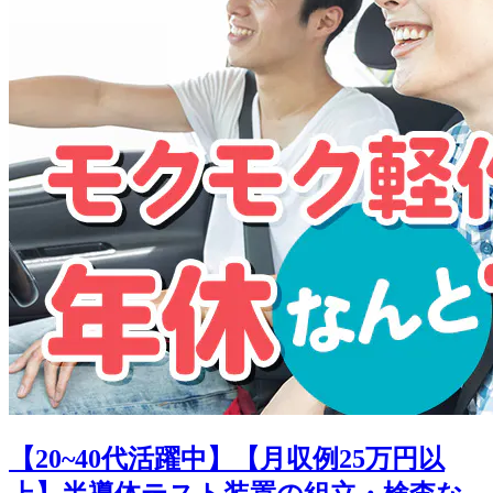
【20~40代活躍中】【月収例25万円以