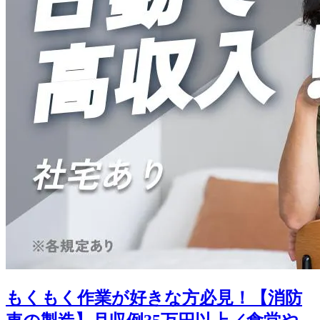
もくもく作業が好きな方必見！【消防