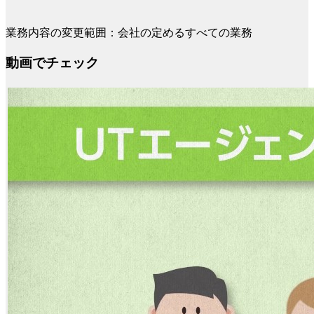
業務内容の変更範囲：会社の定めるすべての業務
動画でチェック