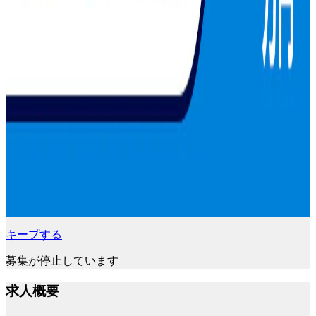
キープする
募集が停止しています
求人概要