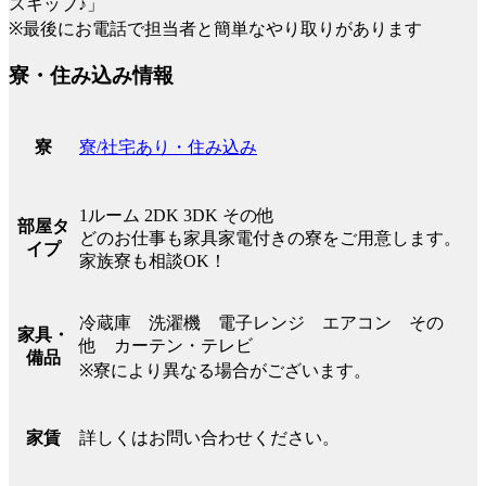
スキップ♪」
※最後にお電話で担当者と簡単なやり取りがあります
寮・住み込み情報
寮/社宅あり・住み込み
寮
1ルーム 2DK 3DK その他
部屋タ
どのお仕事も家具家電付きの寮をご用意します。
イプ
家族寮も相談OK！
冷蔵庫 洗濯機 電子レンジ エアコン その
家具・
他 カーテン・テレビ
備品
※寮により異なる場合がございます。
詳しくはお問い合わせください。
家賃