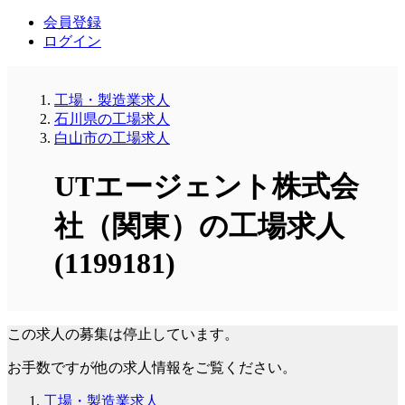
会員登録
ログイン
工場・製造業求人
石川県の工場求人
白山市の工場求人
UTエージェント株式会
社（関東）の工場求人
(1199181)
この求人の募集は停止しています。
お手数ですが他の求人情報をご覧ください。
工場・製造業求人