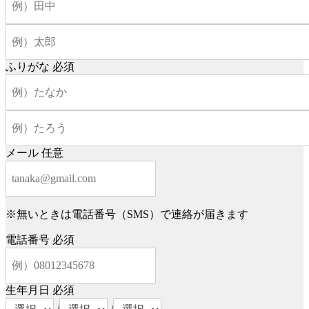
ふりがな
必須
メール
任意
※無いときは電話番号（SMS）で連絡が届きます
電話番号
必須
生年月日
必須