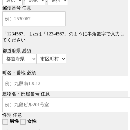
/
/
郵便番号
任意
「1234567」または「123-4567」のように半角数字で入力し
てください
都道府県
必須
町名・番地
必須
建物名・部屋番号
任意
性別
任意
男性
女性