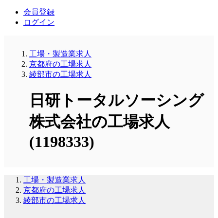
会員登録
ログイン
工場・製造業求人
京都府の工場求人
綾部市の工場求人
日研トータルソーシング
株式会社の工場求人
(1198333)
工場・製造業求人
京都府の工場求人
綾部市の工場求人