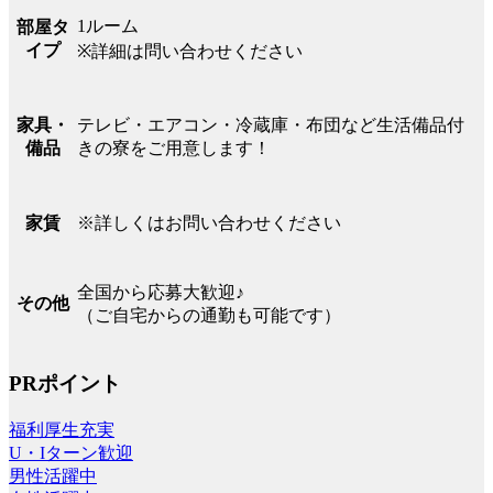
1ルーム
部屋タ
イプ
※詳細は問い合わせください
テレビ・エアコン・冷蔵庫・布団など生活備品付
家具・
きの寮をご用意します！
備品
※詳しくはお問い合わせください
家賃
全国から応募大歓迎♪
その他
（ご自宅からの通勤も可能です）
PRポイント
福利厚生充実
U・Iターン歓迎
男性活躍中