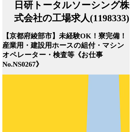
日研トータルソーシング株
式会社の工場求人(1198333)
【京都府綾部市】未経験OK！寮完備！
産業用・建設用ホースの組付・マシン
オペレーター・検査等《お仕事
No.NS0267》