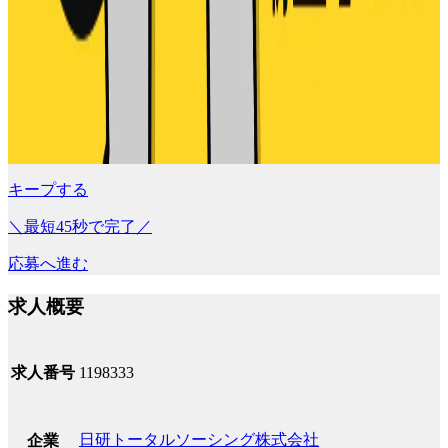
キープする
＼最短45秒で完了／
応募へ進む
求人概要
求人番号
1198333
日研トータルソーシング株式会社
企業