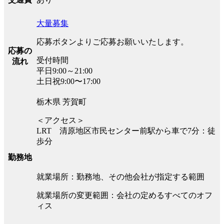
大量募集
応募ボタンよりご応募お願いいたします。
応募の
受付時間
流れ
平日9:00～21:00
土日祝9:00〜17:00
栃木県 芳賀町
＜アクセス＞
LRT 清原地区市民センター前駅から車で7分：徒
歩分
勤務地
就業場所：勤務地、その他会社が指定する範囲
就業場所の変更範囲：会社の定めるすべてのオフ
ィス