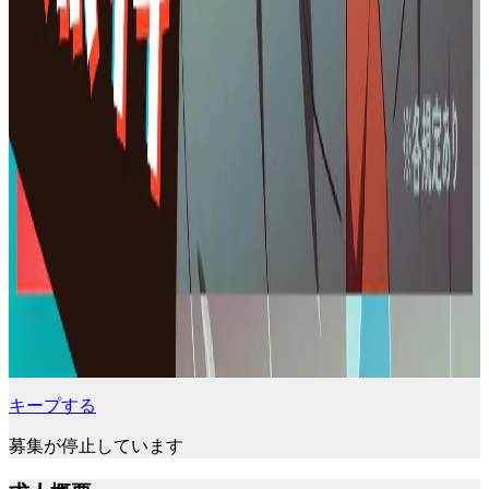
キープする
募集が停止しています