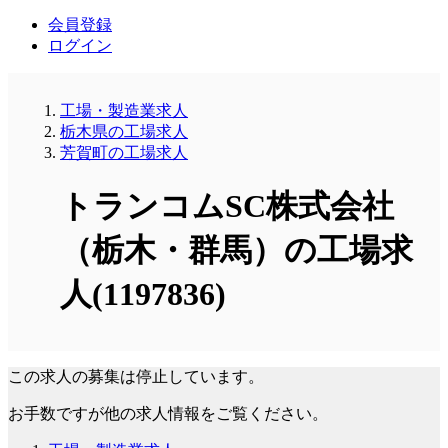
会員登録
ログイン
工場・製造業求人
栃木県の工場求人
芳賀町の工場求人
トランコムSC株式会社
（栃木・群馬）の工場求
人(1197836)
この求人の募集は停止しています。
お手数ですが他の求人情報をご覧ください。