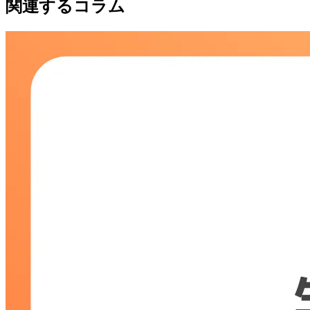
関連するコラム