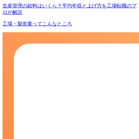
生産管理の給料はいくら？平均年収と上げ方を工場転職のプ
ロが解説
工場・製造業ってこんなところ