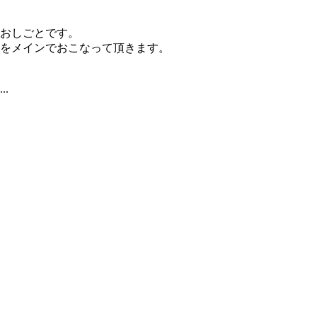
おしごとです。
をメインでおこなって頂きます。
.