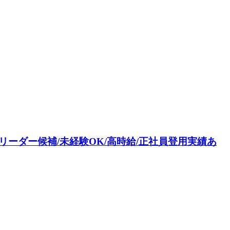
ーダー候補/未経験OK/高時給/正社員登用実績あ