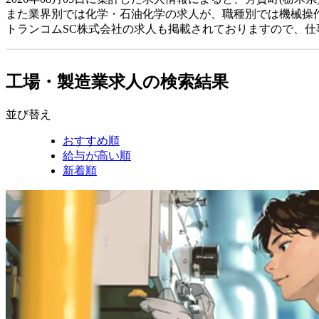
また業界別では化学・石油化学の求人が、職種別では機械操
トランコムSC株式会社の求人も掲載されておりますので、
工場・製造業求人の検索結果
並び替え
おすすめ順
給与が高い順
新着順