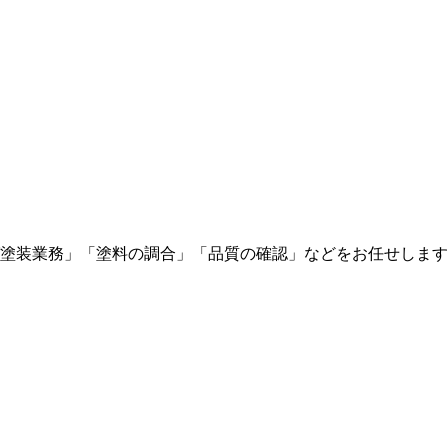
塗装業務」「塗料の調合」「品質の確認」などをお任せします