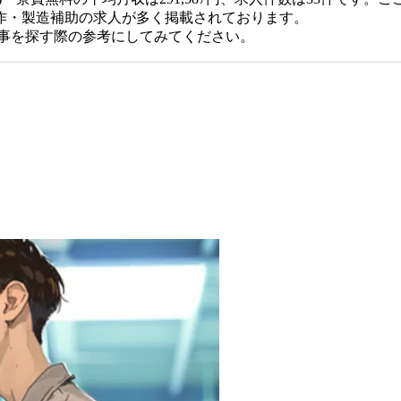
作・製造補助の求人が多く掲載されております。
仕事を探す際の参考にしてみてください。