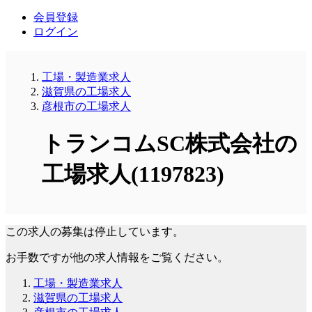
会員登録
ログイン
工場・製造業求人
滋賀県の工場求人
彦根市の工場求人
トランコムSC株式会社の
工場求人(1197823)
この求人の募集は停止しています。
お手数ですが他の求人情報をご覧ください。
工場・製造業求人
滋賀県の工場求人