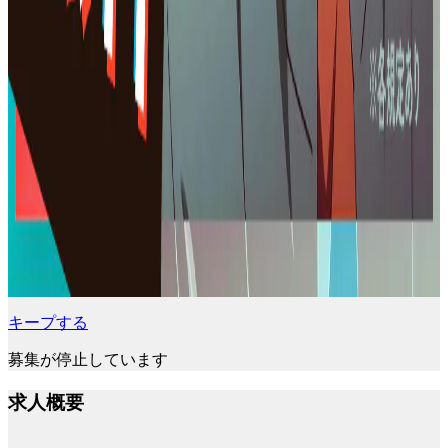
キープする
募集が停止しています
求人概要