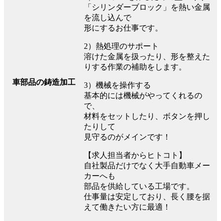
「シリンダーブロック」を熱い金属
を流し込んで
形にするお仕事です。
2）熱処理のサポート
溶けた金属を扱ったり、形を整えた
りする作業の補助をします。
車部品の鋳造加工
3）機械を操作する
基本的には機械がやってくれるの
で、
材料をセットしたり、ボタンを押し
たりして
見守るのがメインです！
【求人担当者からヒトコト】
自社製品だけでなく大手自動車メー
カーへも
部品を供給している工場です。
仕事量は安定しており、長く腰を据
えて働きたい方に最適！