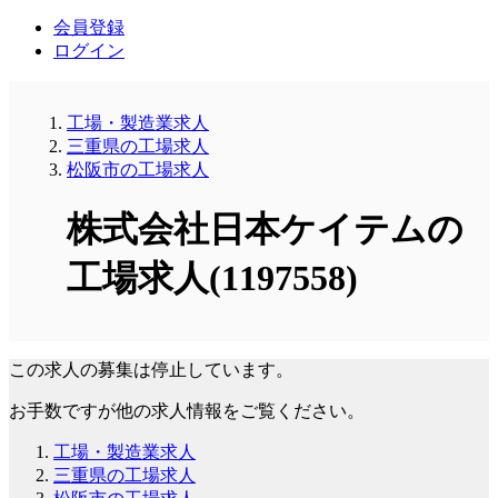
会員登録
ログイン
工場・製造業求人
三重県の工場求人
松阪市の工場求人
株式会社日本ケイテムの
工場求人(1197558)
この求人の募集は停止しています。
お手数ですが他の求人情報をご覧ください。
工場・製造業求人
三重県の工場求人