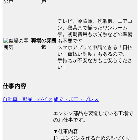
声
テレビ、冷蔵庫、洗濯機、エアコ
ン、寝具まで揃ったワンルーム
寮。初期費用も水光熱などの準備
職場の雰囲
も不要です。
気
スマホアプリで申請できる「日払
い・仮払い制度」もあるので、
手持ちが不安な方もご安心くださ
い！
仕事内容
自動車・部品・バイク
組立・加工・プレス
エンジン部品を製造している工場で
のお仕事です。
▼仕事内容
1）エンジンを作るための型づくり