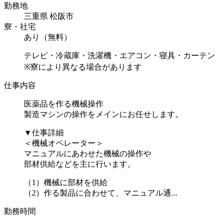
勤務地
三重県 松阪市
寮・社宅
あり（無料）
テレビ・冷蔵庫・洗濯機・エアコン・寝具・カーテン
※寮により異なる場合があります
仕事内容
医薬品を作る機械操作
製造マシンの操作をメインにお任せします。
▼仕事詳細
＜機械オペレーター＞
マニュアルにあわせた機械の操作や
部材供給などを主に行います。
（1）機械に部材を供給
（2）作る製品に合わせて、マニュアル通...
勤務時間