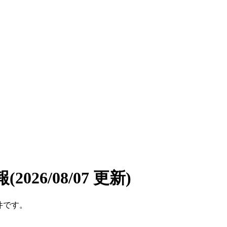
報
(2026/08/07 更新)
件です。