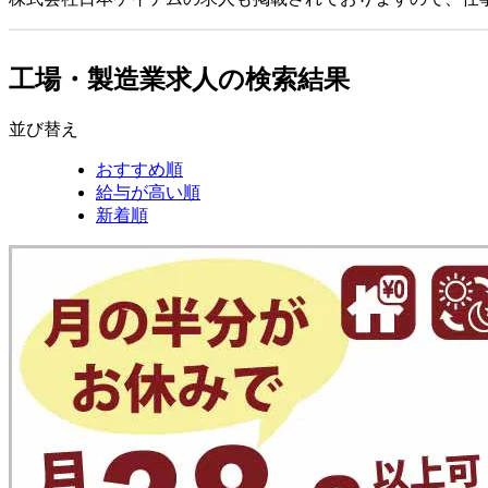
工場・製造業求人の検索結果
並び替え
おすすめ順
給与が高い順
新着順