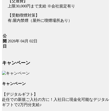
【交通費】
上限30,000円まで支給 ※会社規定有り
【受動喫煙対策】
有:屋内禁煙（屋外に喫煙場所あり）
公
2026年 04月 02日
開
日
キャンペーン
キャンペーン
【デジタルギフト】
赴任での新規ご入社の方に！入社日に現金化可能なデジタル
ギフトで2万円分支給♪