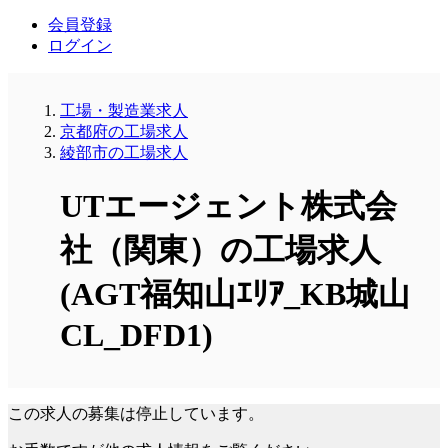
会員登録
ログイン
工場・製造業求人
京都府の工場求人
綾部市の工場求人
UTエージェント株式会
社（関東）の工場求人
(AGT福知山ｴﾘｱ_KB城山
CL_DFD1)
この求人の募集は停止しています。