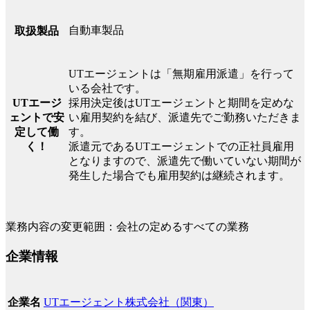
自動車製品
取扱製品
UTエージェントは「無期雇用派遣」を行って
いる会社です。
UTエージ
採用決定後はUTエージェントと期間を定めな
ェントで安
い雇用契約を結び、派遣先でご勤務いただきま
定して働
す。
く！
派遣元であるUTエージェントでの正社員雇用
となりますので、派遣先で働いていない期間が
発生した場合でも雇用契約は継続されます。
業務内容の変更範囲：会社の定めるすべての業務
企業情報
UTエージェント株式会社（関東）
企業名