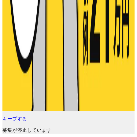
キープする
募集が停止しています