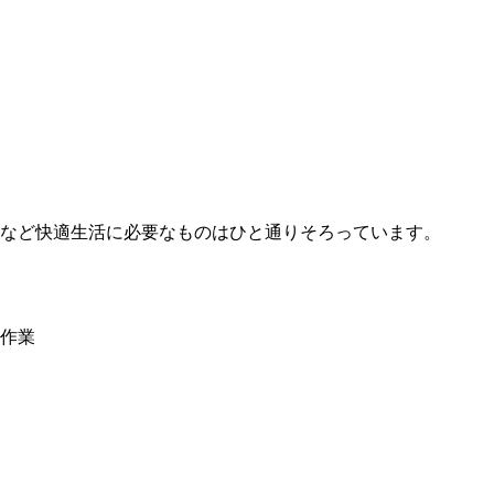
など快適生活に必要なものはひと通りそろっています。
作業