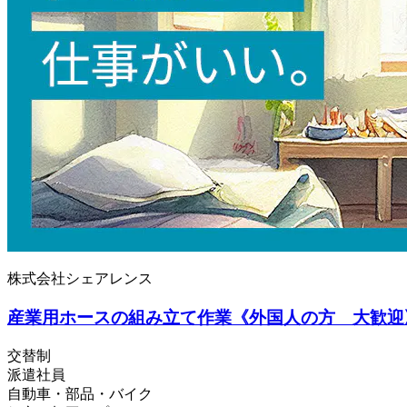
株式会社シェアレンス
産業用ホースの組み立て作業《外国人の方 大歓迎
交替制
派遣社員
自動車・部品・バイク