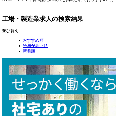
工場・製造業求人の検索結果
並び替え
おすすめ順
給与が高い順
新着順