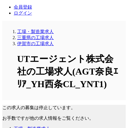
会員登録
ログイン
工場・製造業求人
三重県の工場求人
伊賀市の工場求人
UTエージェント株式会
社の工場求人(AGT奈良ｴ
ﾘｱ_YH西条CL_YNT1)
この求人の募集は停止しています。
お手数ですが他の求人情報をご覧ください。