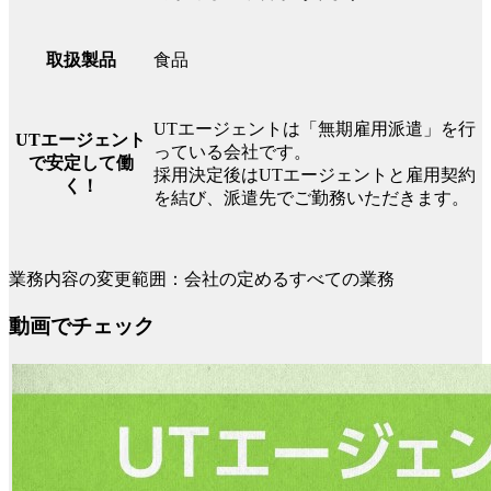
食品
取扱製品
UTエージェントは「無期雇用派遣」を行
UTエージェント
っている会社です。
で安定して働
採用決定後はUTエージェントと雇用契約
く！
を結び、派遣先でご勤務いただきます。
業務内容の変更範囲：会社の定めるすべての業務
動画でチェック