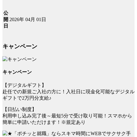
公
2026年 04月 01日
開
日
キャンペーン
キャンペーン
【デジタルギフト】
赴任での新規ご入社の方に！入社日に現金化可能なデジタル
ギフトで2万円分支給♪
【日払い制度】
利用申し込み完了後～最短5分で受け取り可能！スマホから
簡単に申請いただけます！※規定あり