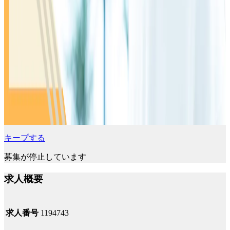
キープする
募集が停止しています
求人概要
求人番号
1194743