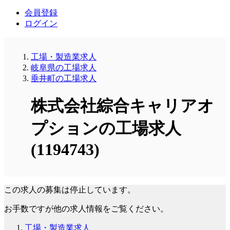
会員登録
ログイン
工場・製造業求人
岐阜県の工場求人
垂井町の工場求人
株式会社綜合キャリアオ
プションの工場求人
(1194743)
この求人の募集は停止しています。
お手数ですが他の求人情報をご覧ください。
工場・製造業求人