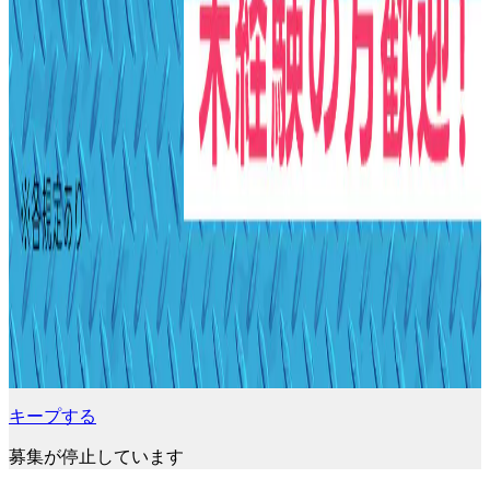
キープする
募集が停止しています