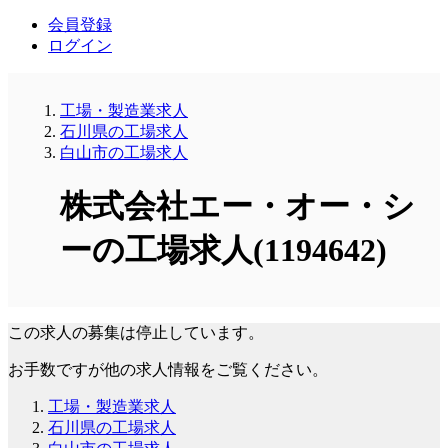
会員登録
ログイン
工場・製造業求人
石川県の工場求人
白山市の工場求人
株式会社エー・オー・シ
ーの工場求人(1194642)
この求人の募集は停止しています。
お手数ですが他の求人情報をご覧ください。
工場・製造業求人
石川県の工場求人