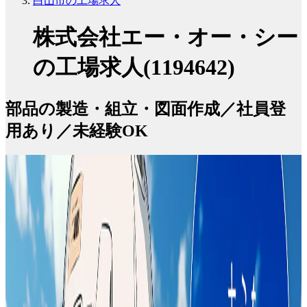
白山市の工場求人
株式会社エー・オー・シー
の工場求人(1194642)
部品の製造・組立・図面作成／社員登
用あり／未経験OK