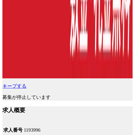
キープする
募集が停止しています
求人概要
求人番号
1193996