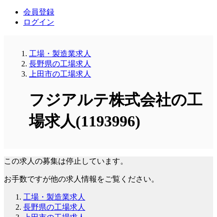
会員登録
ログイン
工場・製造業求人
長野県の工場求人
上田市の工場求人
フジアルテ株式会社の工
場求人(1193996)
この求人の募集は停止しています。
お手数ですが他の求人情報をご覧ください。
工場・製造業求人
長野県の工場求人