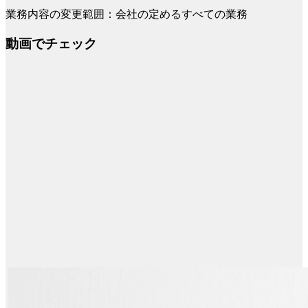
業務内容の変更範囲：会社の定めるすべての業務
動画でチェック