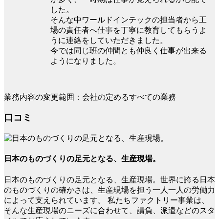
した。
そんな中ワールドインテックの担当者から工
場の責任者へ仕事を丁寧に教育してもらうよ
うに連絡をしていただきました。
今では同じ班の仲間とも仲良く仕事が出来る
ようになりました。
業務内容の変更範囲：会社の定めるすべての業務
口コミ
日本のものづくりの足元となる、生産現場。
日本のものづくりの足元となる、生産現場。世界に誇る日本
のものづくりの確かさは、生産現場を担う一人一人の労働力
によって支えられています。 私たちファクトリー事業は、
そんな生産現場のニーズに合わせて、請負、派遣などのスタ