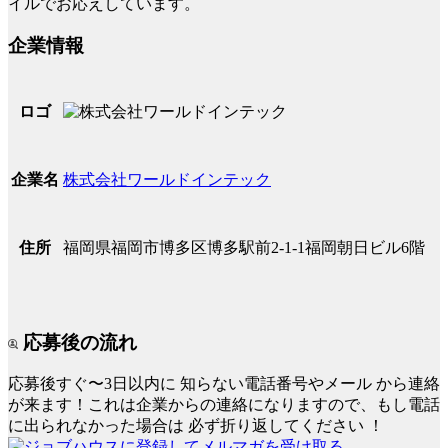
イルでお応えしています。
企業情報
ロゴ
株式会社ワールドインテック
企業名
福岡県福岡市博多区博多駅前2-1-1福岡朝日ビル6階
住所
応募後の流れ
応募後すぐ〜3日以内に
知らない電話番号やメール
から連絡
が来ます！これは企業からの連絡になりますので、もし電話
に出られなかった場合は
必ず折り返してください
！