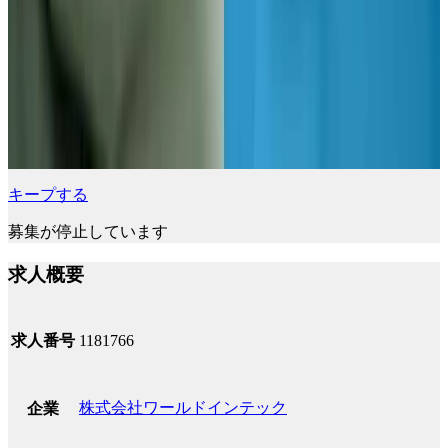
キープする
募集が停止しています
求人概要
求人番号
1181766
株式会社ワールドインテック
企業