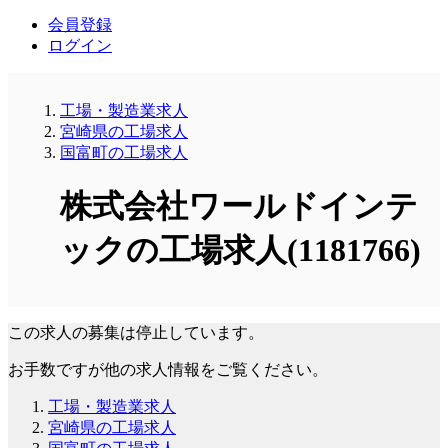
会員登録
ログイン
工場・製造業求人
宮崎県の工場求人
国富町の工場求人
株式会社ワールドインテ
ックの工場求人(1181766)
この求人の募集は停止しています。
お手数ですが他の求人情報をご覧ください。
工場・製造業求人
宮崎県の工場求人