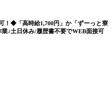
！◆「高時給1,700円」か「ずーっと寮
♪土日休み/履歴書不要でWEB面接可