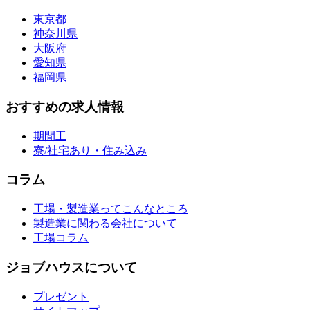
東京都
神奈川県
大阪府
愛知県
福岡県
おすすめの求人情報
期間工
寮/社宅あり・住み込み
コラム
工場・製造業ってこんなところ
製造業に関わる会社について
工場コラム
ジョブハウスについて
プレゼント