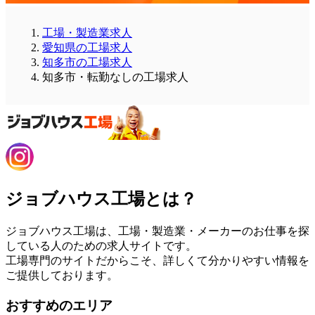
工場・製造業求人
愛知県の工場求人
知多市の工場求人
知多市・転勤なしの工場求人
ジョブハウス工場とは？
ジョブハウス工場は、工場・製造業・メーカーのお仕事を探
している人のための求人サイトです。
工場専門のサイトだからこそ、詳しくて分かりやすい情報を
ご提供しております。
おすすめのエリア