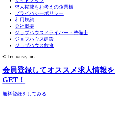
サイトマップ
求人掲載をお考えの企業様
プライバシーポリシー
利用規約
会社概要
ジョブハウスドライバー・整備士
ジョブハウス建設
ジョブハウス飲食
© Techouse, Inc.
会員登録してオススメ求人情報を
GET！
無料登録をしてみる