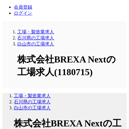
会員登録
ログイン
工場・製造業求人
石川県の工場求人
白山市の工場求人
株式会社BREXA Nextの
工場求人(1180715)
工場・製造業求人
石川県の工場求人
白山市の工場求人
株式会社BREXA Nextの工