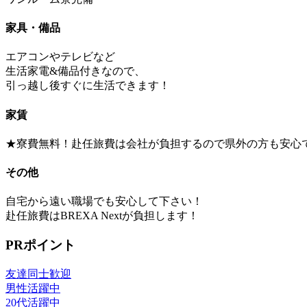
家具・備品
エアコンやテレビなど
生活家電&備品付きなので、
引っ越し後すぐに生活できます！
家賃
★寮費無料！赴任旅費は会社が負担するので県外の方も安心
その他
自宅から遠い職場でも安心して下さい！
赴任旅費はBREXA Nextが負担します！
PRポイント
友達同士歓迎
男性活躍中
20代活躍中