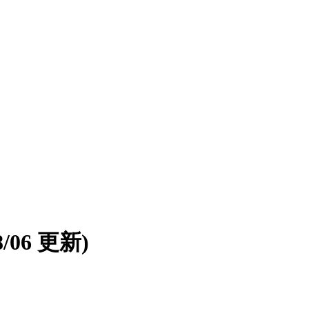
08/06 更新)