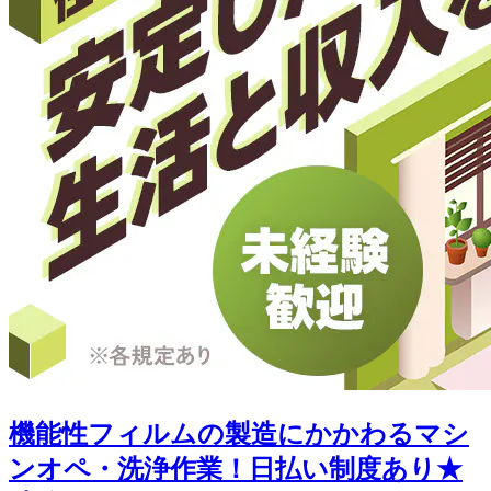
機能性フィルムの製造にかかわるマシ
ンオペ・洗浄作業！日払い制度あり★