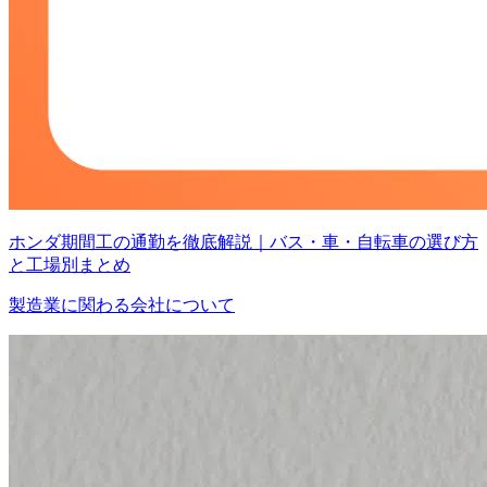
ホンダ期間工の通勤を徹底解説｜バス・車・自転車の選び方
と工場別まとめ
製造業に関わる会社について