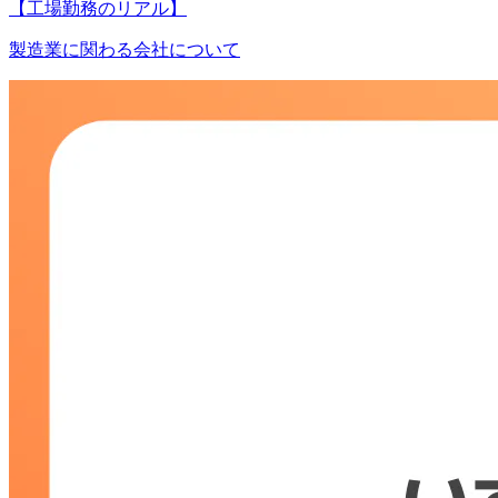
【工場勤務のリアル】
製造業に関わる会社について