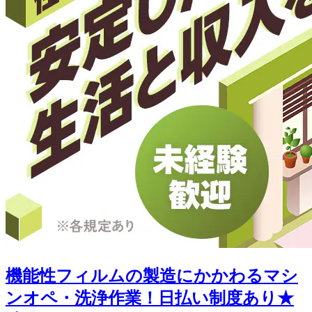
機能性フィルムの製造にかかわるマシ
ンオペ・洗浄作業！日払い制度あり★