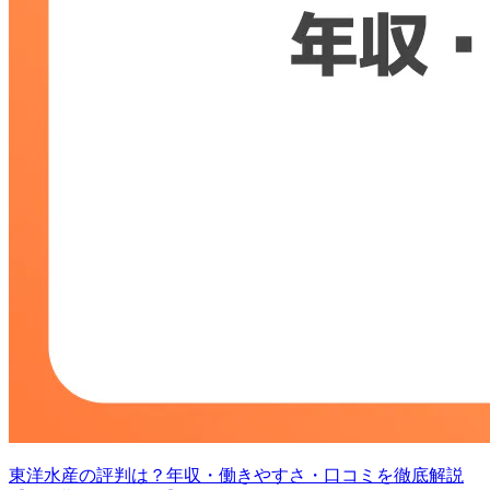
東洋水産の評判は？年収・働きやすさ・口コミを徹底解説