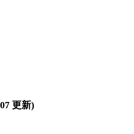
8/07 更新)