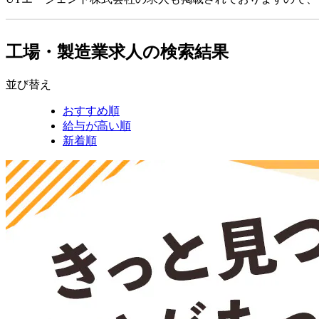
工場・製造業求人の検索結果
並び替え
おすすめ順
給与が高い順
新着順