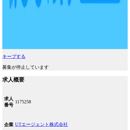
キープする
募集が停止しています
求人概要
求人
1175258
番号
UTエージェント株式会社
企業