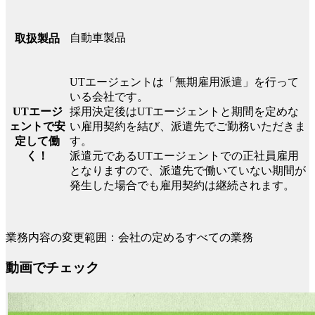
自動車製品
取扱製品
UTエージェントは「無期雇用派遣」を行って
いる会社です。
UTエージ
採用決定後はUTエージェントと期間を定めな
ェントで安
い雇用契約を結び、派遣先でご勤務いただきま
定して働
す。
く！
派遣元であるUTエージェントでの正社員雇用
となりますので、派遣先で働いていない期間が
発生した場合でも雇用契約は継続されます。
業務内容の変更範囲：会社の定めるすべての業務
動画でチェック