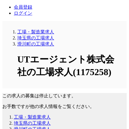
会員登録
ログイン
工場・製造業求人
埼玉県の工場求人
滑川町の工場求人
UTエージェント株式会
社の工場求人(1175258)
この求人の募集は停止しています。
お手数ですが他の求人情報をご覧ください。
工場・製造業求人
埼玉県の工場求人