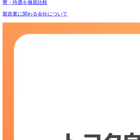
寮・待遇を徹底比較
製造業に関わる会社について