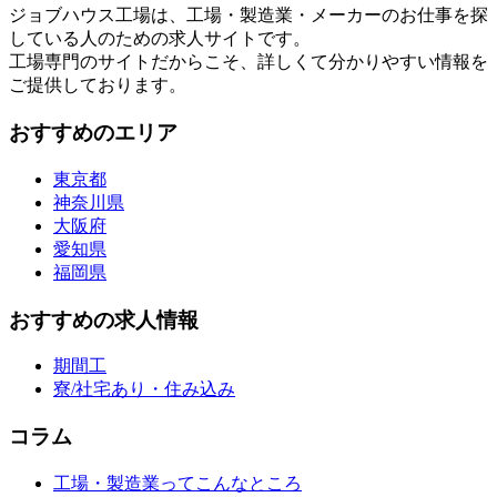
ジョブハウス工場は、工場・製造業・メーカーのお仕事を探
している人のための求人サイトです。
工場専門のサイトだからこそ、詳しくて分かりやすい情報を
ご提供しております。
おすすめのエリア
東京都
神奈川県
大阪府
愛知県
福岡県
おすすめの求人情報
期間工
寮/社宅あり・住み込み
コラム
工場・製造業ってこんなところ