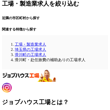
工場・製造業求人を絞り込む
近隣の市区町村から探す
関連する特徴から探す
工場・製造業求人
埼玉県の工場求人
滑川町の工場求人
滑川町・赴任旅費の補助ありの工場求人
ジョブハウス工場とは？