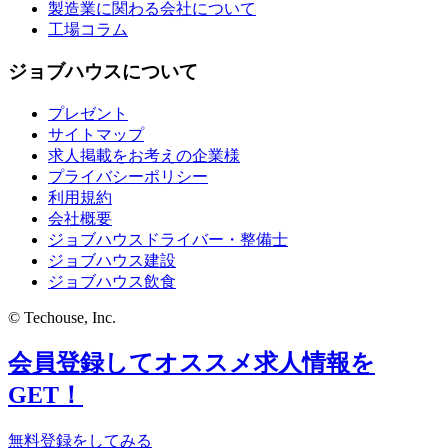
製造業に関わる会社について
工場コラム
ジョブハウスについて
プレゼント
サイトマップ
求人掲載をお考えの企業様
プライバシーポリシー
利用規約
会社概要
ジョブハウスドライバー・整備士
ジョブハウス建設
ジョブハウス飲食
© Techouse, Inc.
会員登録してオススメ求人情報を
GET！
無料登録をしてみる