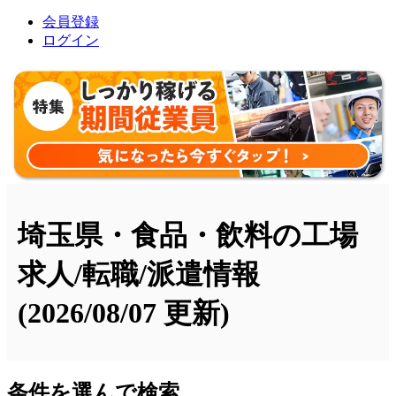
会員登録
ログイン
埼玉県・食品・飲料の工場
求人/転職/派遣情報
(2026/08/07 更新)
条件を選んで検索