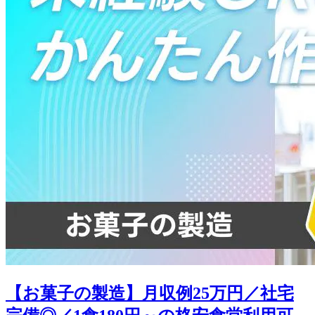
【お菓子の製造】月収例25万円／社宅