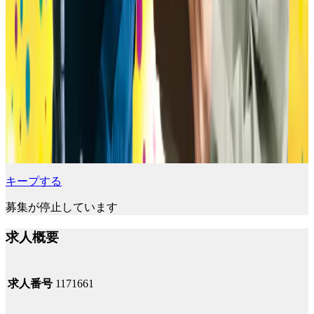
キープする
募集が停止しています
求人概要
求人番号
1171661