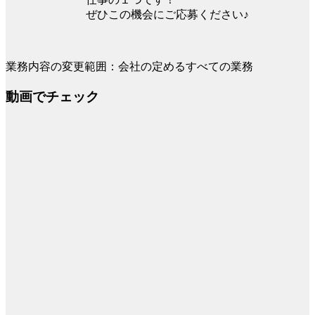
ぜひこの機会にご応募ください♪
業務内容の変更範囲：会社の定めるすべての業務
動画でチェック