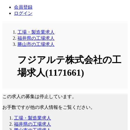
会員登録
ログイン
工場・製造業求人
福井県の工場求人
勝山市の工場求人
フジアルテ株式会社の工
場求人(1171661)
この求人の募集は停止しています。
お手数ですが他の求人情報をご覧ください。
工場・製造業求人
福井県の工場求人