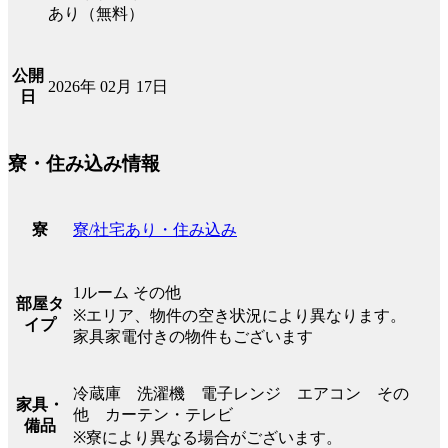
あり（無料）
公開
2026年 02月 17日
日
寮・住み込み情報
寮/社宅あり・住み込み
寮
1ルーム その他
部屋タ
※エリア、物件の空き状況により異なります。
イプ
家具家電付きの物件もございます
冷蔵庫 洗濯機 電子レンジ エアコン その
家具・
他 カーテン・テレビ
備品
※寮により異なる場合がございます。