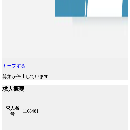
キープする
募集が停止しています
求人概要
求人番
1168481
号