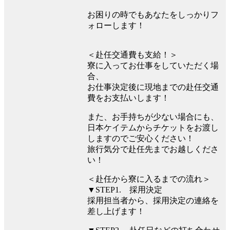
お困りの時でもあなたをしっかりフ
ォローします！
＜赴任交通費も支給！＞
寮に入ってお仕事をしていただく場
合、
お仕事決定後に現地までの赴任交通
費をお支払いします！
また、お手持ちが少ない場合にも、
日本ケイテムからチケットをお渡し
しますのでご安心ください！
旅行気分で赴任先までお越しくださ
い！
＜赴任から寮に入るまでの流れ＞
▼STEP1. 採用決定
採用担当者から、採用決定の連絡を
差し上げます！