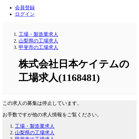
会員登録
ログイン
工場・製造業求人
山梨県の工場求人
甲斐市の工場求人
株式会社日本ケイテムの
工場求人(1168481)
この求人の募集は停止しています。
お手数ですが他の求人情報をご覧ください。
工場・製造業求人
山梨県の工場求人