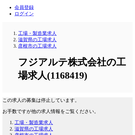
会員登録
ログイン
工場・製造業求人
滋賀県の工場求人
彦根市の工場求人
フジアルテ株式会社の工
場求人(1168419)
この求人の募集は停止しています。
お手数ですが他の求人情報をご覧ください。
工場・製造業求人
滋賀県の工場求人