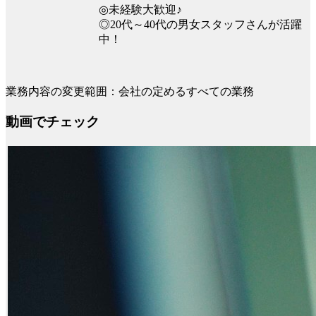
◎未経験大歓迎♪
◎20代～40代の男女スタッフさんが活躍
中！
業務内容の変更範囲：会社の定めるすべての業務
動画でチェック